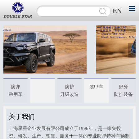
EN
防弹
防护
装甲车
野外
乘用车
升级改造
防护装备
关于我们
上海星星企业发展有限公司成立于1996年，是一家集投
资、研发、生产、销售、服务于一体的专业防弹特种车辆制