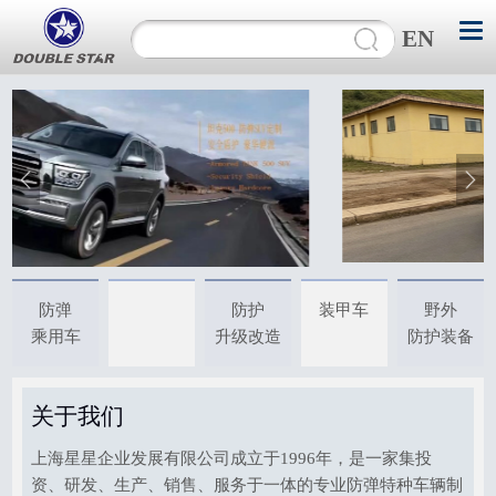
EN
防弹
防护
装甲车
野外
乘用车
升级改造
防护装备
关于我们
上海星星企业发展有限公司成立于1996年，是一家集投
资、研发、生产、销售、服务于一体的专业防弹特种车辆制